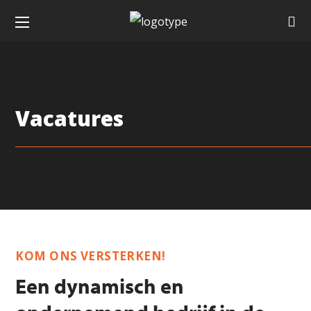
Vacatures
KOM ONS VERSTERKEN!
Een dynamisch en