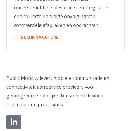
ondersteunt het salesproces en zorgt voor
een correcte en tijdige opvolging van
commerciële afspraken en opdrachten.
BEKIJK VACATURE
Public Mobility levert mobiele communicatie en
connectiviteit aan service providers voor
geïntegreerde zakelijke diensten en flexibele
consumenten proposities.