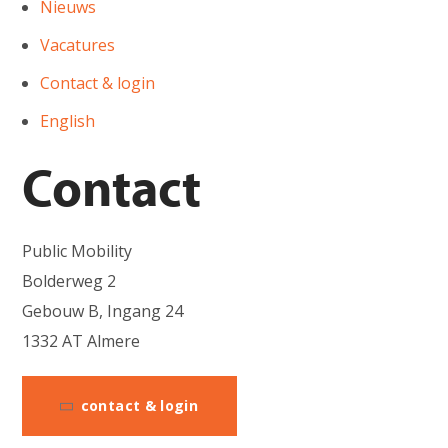
Nieuws
Vacatures
Contact & login
English
Contact
Public Mobility
Bolderweg 2
Gebouw B, Ingang 24
1332 AT Almere
contact & login