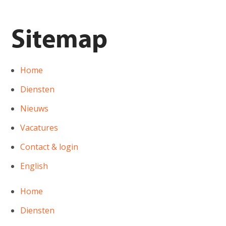
Sitemap
Home
Diensten
Nieuws
Vacatures
Contact & login
English
Home
Diensten