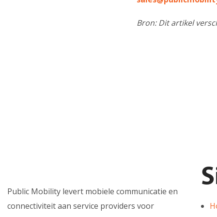
Bron: Dit artikel vers
S
Public Mobility levert mobiele communicatie en
connectiviteit aan service providers voor
H